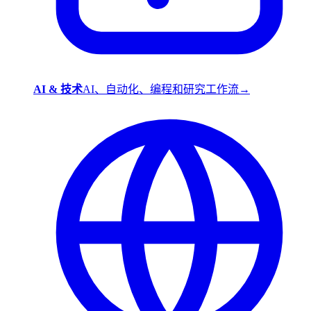
AI & 技术
AI、自动化、编程和研究工作流
→