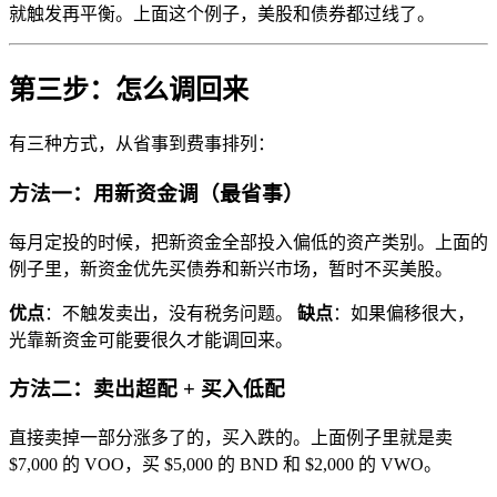
就触发再平衡。上面这个例子，美股和债券都过线了。
第三步：怎么调回来
有三种方式，从省事到费事排列：
方法一：用新资金调（最省事）
每月定投的时候，把新资金全部投入偏低的资产类别。上面的
例子里，新资金优先买债券和新兴市场，暂时不买美股。
优点
：不触发卖出，没有税务问题。
缺点
：如果偏移很大，
光靠新资金可能要很久才能调回来。
方法二：卖出超配 + 买入低配
直接卖掉一部分涨多了的，买入跌的。上面例子里就是卖
$7,000 的 VOO，买 $5,000 的 BND 和 $2,000 的 VWO。