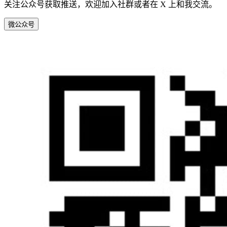
关注公众号获取推送，欢迎加入社群或者在 X 上和我交流。
微
公众号