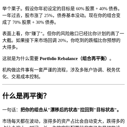
举个栗子。假设你年初设定的目标是 60% 股票 + 40% 债券。
一年过去，股市涨了 25%，债券基本没动。现在你的组合变
成了 70% 股票 + 30% 债券。
表面上看，你"赚了"。但你的风险敞口已经比你计划的高了一
大截。如果接下来市场回调 20%，你吃到的跌幅比你预想的
大得多。
这就是为什么需要
Portfolio Rebalance（组合再平衡）
。
机构做这件事有一套严谨的流程，涉及多账户协调、税务优
化、交易成本控制。
什么是再平衡？
一句话：
把你的组合从"漂移后的状态"拉回到"目标状态"。
市场每天都在波动，涨得多的资产占比会自动变大，跌得多的