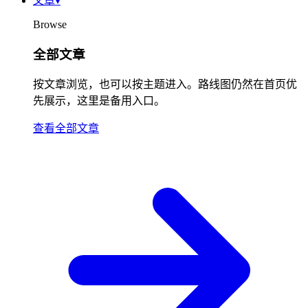
文章
▾
Browse
全部文章
按文章浏览，也可以按主题进入。路线图仍然在首页优
先展示，这里是备用入口。
查看全部文章