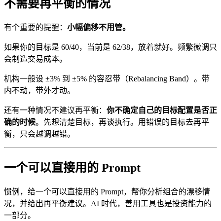
不需要再平衡的情况
有个重要的提醒：
小幅偏移不用管。
如果你的目标是 60/40，当前是 62/38，放着就好。频繁微调只
会制造交易成本。
机构一般设 ±3% 到 ±5% 的容忍带（Rebalancing Band）。带
内不动，带外才动。
还有一种情况不建议再平衡：
你不确定自己的目标配置是否正
确的时候
。先想清楚目标，再谈执行。用错误的目标去再平
衡，只会越调越错。
一个可以直接用的 Prompt
惯例，给一个可以直接用的 Prompt，帮你分析组合的漂移情
况，并给出再平衡建议。AI 时代，善用工具也是投资能力的
一部分。