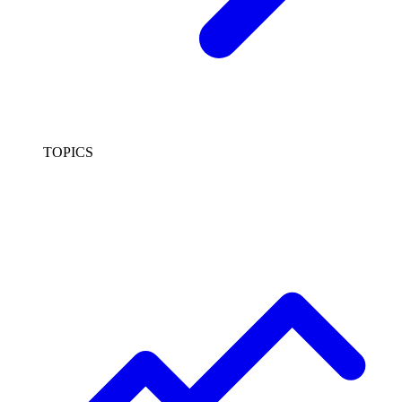
TOPICS