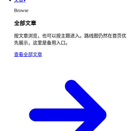
文章
▾
Browse
全部文章
按文章浏览，也可以按主题进入。路线图仍然在首页优
先展示，这里是备用入口。
查看全部文章