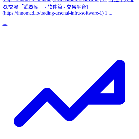
资/交易「武器库」 - 软件篇 - 交易平台]
(https://innomad.io/trading-arsenal-infra-software-1) 1....
→