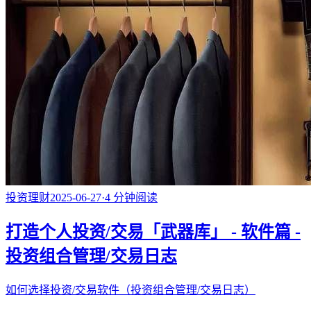
投资理财
2025-06-27
·
4
分钟阅读
打造个人投资/交易「武器库」 - 软件篇 -
投资组合管理/交易日志
如何选择投资/交易软件（投资组合管理/交易日志）