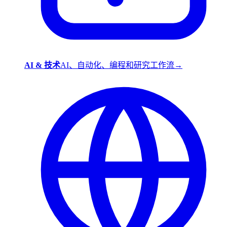
AI & 技术
AI、自动化、编程和研究工作流
→