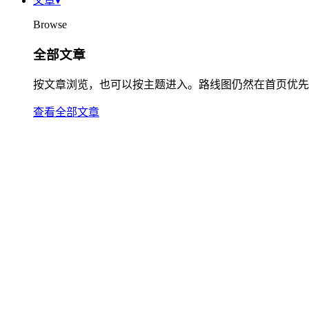
文章
▾
Browse
全部文章
按文章浏览，也可以按主题进入。路线图仍然在首页优先
查看全部文章