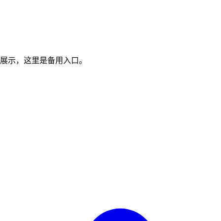
展示，这里是备用入口。