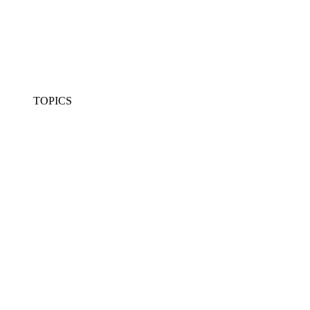
TOPICS