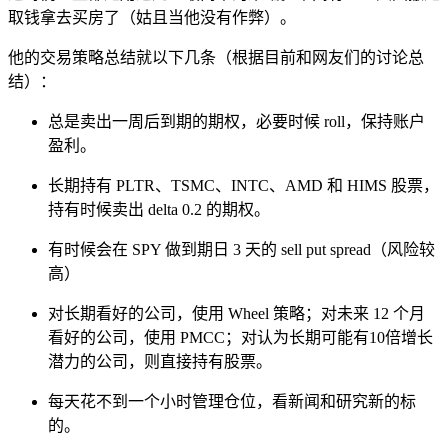
取钱拿去买房了（姑且当他没有作弊）。
他的交易策略总结就以下几条（根据目前和网友们的讨论总
结）：
总是卖出一周后到期的期权，必要时候 roll，保持账户
盈利。
长期持有 PLTR、TSMC、INTC、AMD 和 HIMS 股票，
持有时候卖出 delta 0.2 的期权。
有时候会在 SPY 做到期日 3 天的 sell put spread（风险较
高）
对长期看好的公司，使用 Wheel 策略；对未来 12 个月
看好的公司，使用 PMCC；对认为长期可能有10倍增长
潜力的公司，则直接持有股票。
每天花不到一个小时管理仓位，看新闻和研究新的标
的。