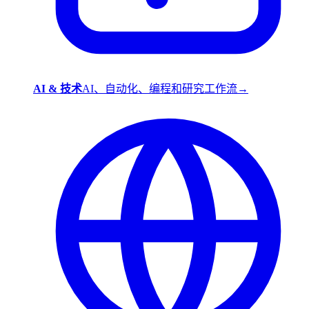
AI & 技术
AI、自动化、编程和研究工作流
→