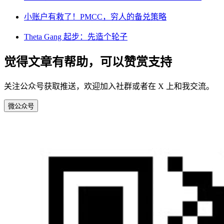
小账户有救了！PMCC，穷人的备兑策略
Theta Gang 起步：先造个轮子
觉得文章有帮助，可以赞赏支持
关注公众号获取推送，欢迎加入社群或者在 X 上和我交流。
微
公众号