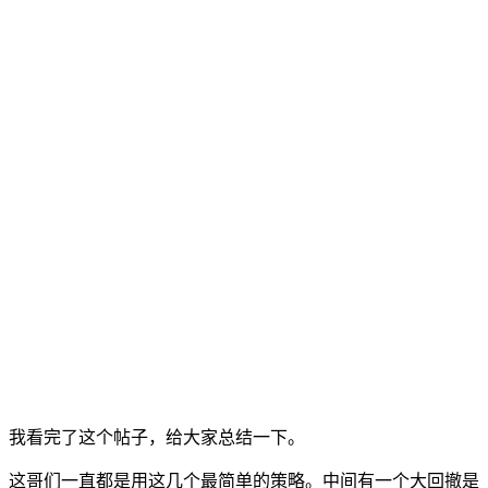
我看完了这个帖子，给大家总结一下。
这哥们一直都是用这几个最简单的策略。中间有一个大回撤是