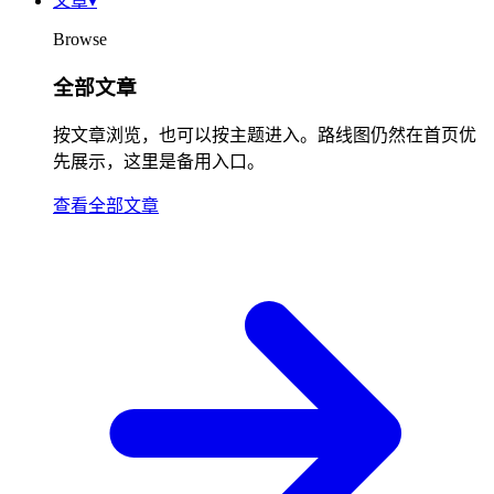
文章
▾
Browse
全部文章
按文章浏览，也可以按主题进入。路线图仍然在首页优
先展示，这里是备用入口。
查看全部文章