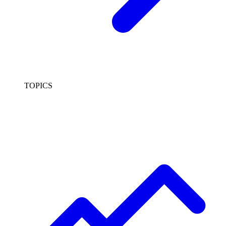
TOPICS