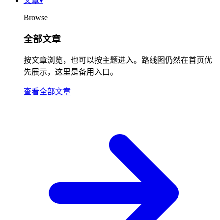
文章
▾
Browse
全部文章
按文章浏览，也可以按主题进入。路线图仍然在首页优
先展示，这里是备用入口。
查看全部文章