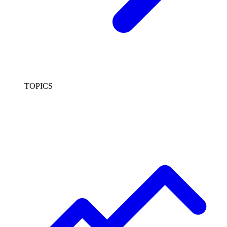
TOPICS