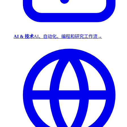
AI & 技术
AI、自动化、编程和研究工作流
→