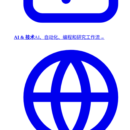
AI & 技术
AI、自动化、编程和研究工作流
→