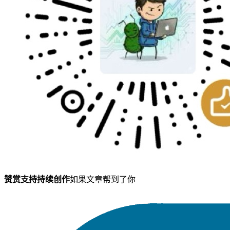
赞赏支持持续创作
如果文章帮到了你