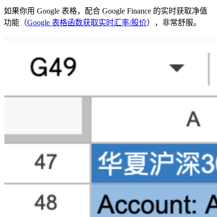
如果你用 Google 表格，配合 Google Finance 的实时获取净值
功能（
Google 表格函数获取实时汇率/股价
），非常舒服。