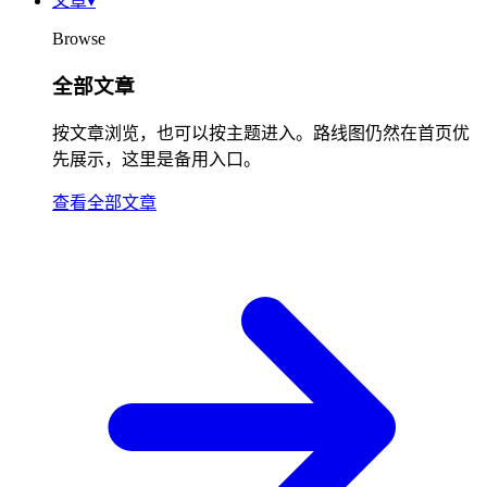
文章
▾
Browse
全部文章
按文章浏览，也可以按主题进入。路线图仍然在首页优
先展示，这里是备用入口。
查看全部文章