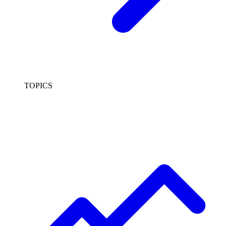
TOPICS