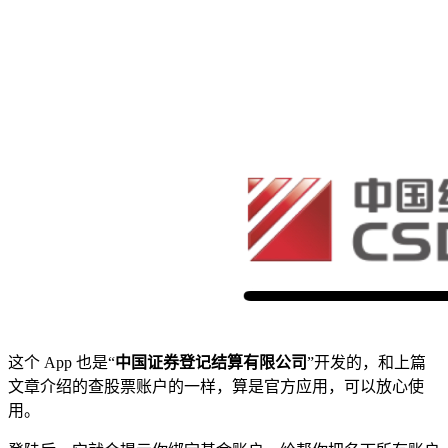
这个 App 也是“
中国证券登记结算有限公司
”开发的，和上篇
文章介绍的查股票账户的一样，算是官方应用，可以放心使
用。