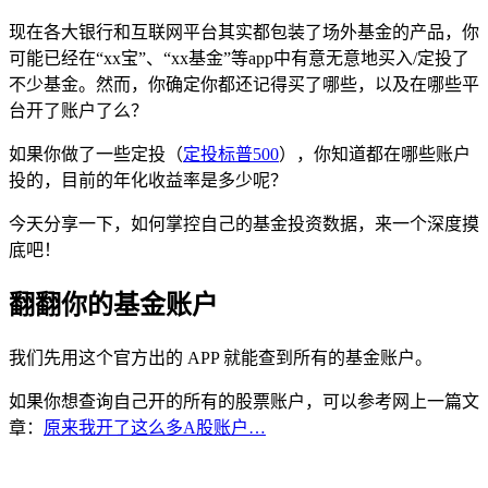
现在各大银行和互联网平台其实都包装了场外基金的产品，你
可能已经在“xx宝”、“xx基金”等app中有意无意地买入/定投了
不少基金。然而，你确定你都还记得买了哪些，以及在哪些平
台开了账户了么？
如果你做了一些定投（
定投标普500
），你知道都在哪些账户
投的，目前的年化收益率是多少呢？
今天分享一下，如何掌控自己的基金投资数据，来一个深度摸
底吧！
翻翻你的基金账户
我们先用这个官方出的 APP 就能查到所有的基金账户。
如果你想查询自己开的所有的股票账户，可以参考网上一篇文
章：
原来我开了这么多A股账户…