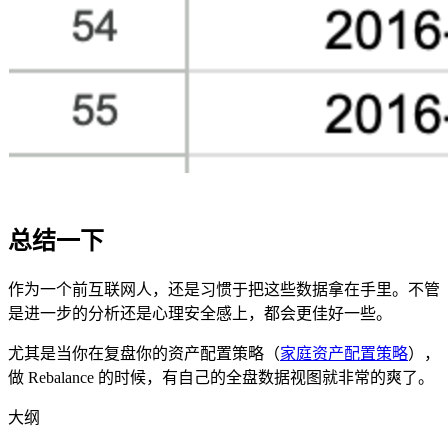
总结一下
作为一个前互联网人，还是习惯于把这些数据拿在手里。不管
是进一步的分析还是心理安全感上，都会更佳好一些。
尤其是当你在复盘你的资产配置策略（
家庭资产配置策略
），
做 Rebalance 的时候，有自己的全盘数据视图就非常的爽了。
大纲