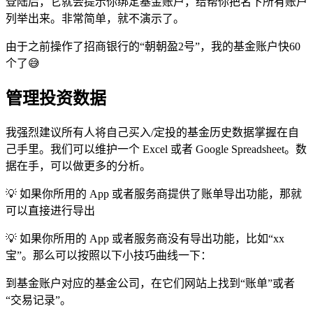
登陆后，它就会提示你绑定基金账户，给帮你把名下所有账户
列举出来。非常简单，就不演示了。
由于之前操作了招商银行的“朝朝盈2号”，我的基金账户快60
个了😅
管理投资数据
我强烈建议所有人将自己买入/定投的基金历史数据掌握在自
己手里。我们可以维护一个 Excel 或者 Google Spreadsheet。数
据在手，可以做更多的分析。
💡 如果你所用的 App 或者服务商提供了账单导出功能，那就
可以直接进行导出
💡 如果你所用的 App 或者服务商没有导出功能，比如“xx
宝”。那么可以按照以下小技巧曲线一下：
到基金账户对应的基金公司，在它们网站上找到“账单”或者
“交易记录”。