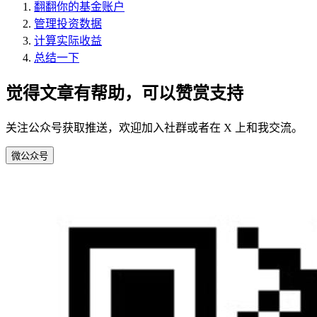
翻翻你的基金账户
管理投资数据
计算实际收益
总结一下
觉得文章有帮助，可以赞赏支持
关注公众号获取推送，欢迎加入社群或者在 X 上和我交流。
微
公众号