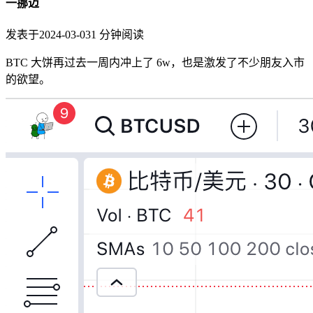
一挪迈
发表于
2024-03-03
1
分钟阅读
BTC 大饼再过去一周内冲上了 6w，也是激发了不少朋友入市
的欲望。