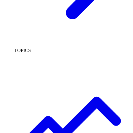
TOPICS