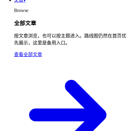
文章
▾
Browse
全部文章
按文章浏览，也可以按主题进入。路线图仍然在首页优
先展示，这里是备用入口。
查看全部文章