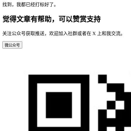
找到，我都已经打标好了。
觉得文章有帮助，可以赞赏支持
关注公众号获取推送，欢迎加入社群或者在 X 上和我交流。
微
公众号