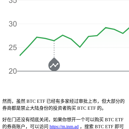
然而，虽然 BTC ETF 已经有多家经过审批上市，但大部分的
券商都是禁止大陆身份的投资者购买 BTC ETF 的。
好在门还没有彻底关闭，如果你想开一个可以购买 BTC ETF
的券商账户，可以访问
https://m.inm.ad
，搜索 BTC ETF 即可