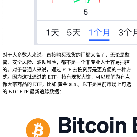
对于大多数人来说，直接购买现货的门槛太高了，无论是监
管、安全风险、波动风险，都不是一个非专业人士容易把控
的。对于普通人来说，通过 ETF 去投资算是更方便的一种方
式。因为这批通过的 ETF，持有现货大饼，可以理解为有点
像大宗商品的 ETF，比如 黄金
。以下是目前市场上可选
GLD
的 BTC ETF 最新追踪数据：