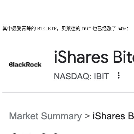
其中最受青睐的 BTC ETF，贝莱德的
也已经涨了 54%：
IBIT