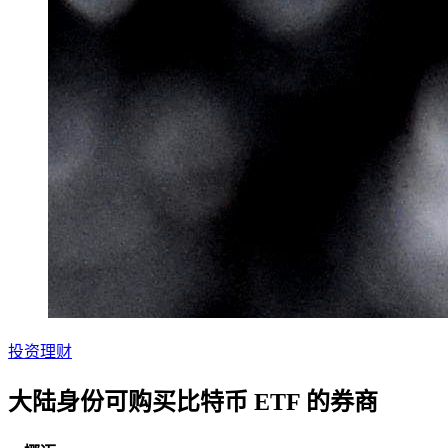
投资理财
大陆身份可购买比特币 ETF 的券商