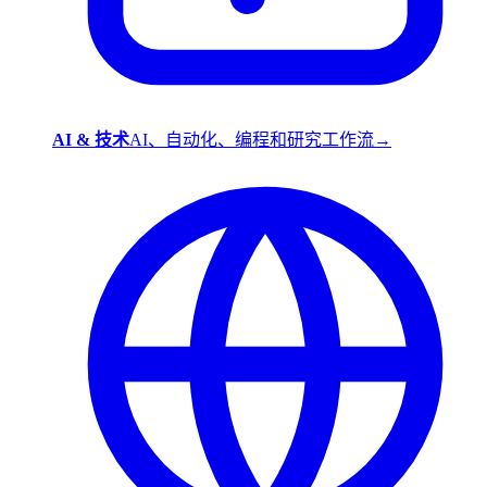
AI & 技术
AI、自动化、编程和研究工作流
→