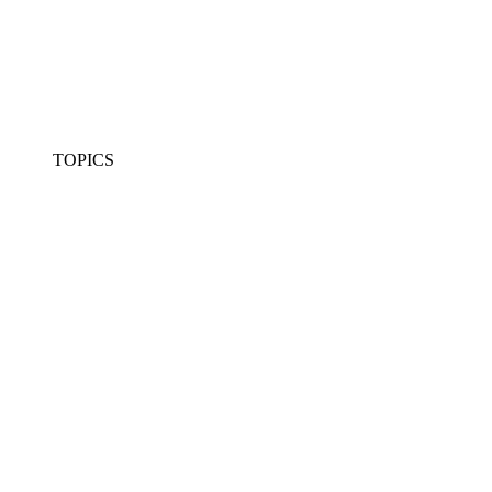
TOPICS