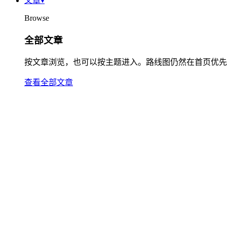
文章
▾
Browse
全部文章
按文章浏览，也可以按主题进入。路线图仍然在首页优先
查看全部文章