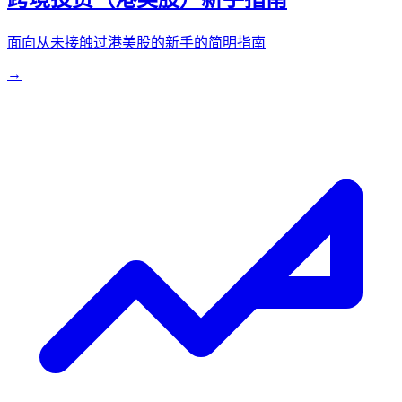
面向从未接触过港美股的新手的简明指南
→