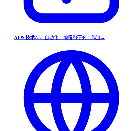
AI & 技术
AI、自动化、编程和研究工作流
→