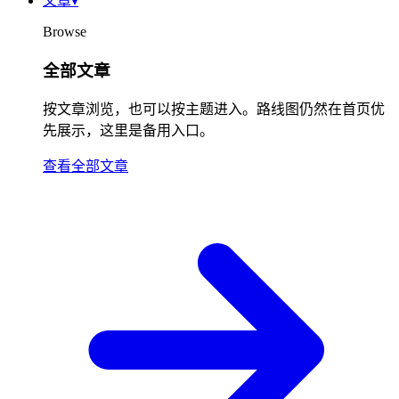
文章
▾
Browse
全部文章
按文章浏览，也可以按主题进入。路线图仍然在首页优
先展示，这里是备用入口。
查看全部文章