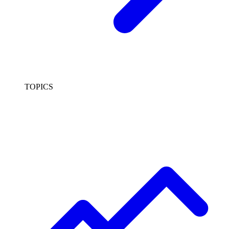
TOPICS