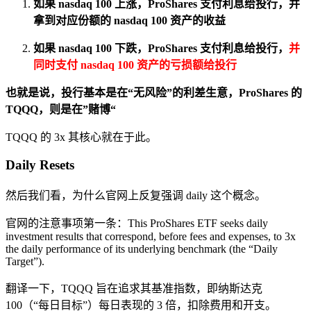
如果 nasdaq 100 上涨，ProShares 支付利息给投行，并
拿到对应份额的 nasdaq 100 资产的收益
如果 nasdaq 100 下跌，ProShares 支付利息给投行，
并
同时支付 nasdaq 100 资产的亏损额给投行
也就是说，投行基本是在“无风险”的利差生意，ProShares 的
TQQQ，则是在”赌博“
TQQQ 的 3x 其核心就在于此。
Daily Resets
然后我们看，为什么官网上反复强调 daily 这个概念。
官网的注意事项第一条：This ProShares ETF seeks daily
investment results that correspond, before fees and expenses, to 3x
the daily performance of its underlying benchmark (the “Daily
Target”).
翻译一下，TQQQ 旨在追求其基准指数，即纳斯达克
100（“每日目标”）每日表现的 3 倍，扣除费用和开支。