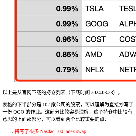
以上是从官网下载的持仓列表（下载时间 2024.03.28）。
表格的下半部分是 102 家公司的股票，可以理解为直接抄写了
一份 QQQ 的作业。这部分比较容易理解，这个持仓中比较有
意思的上面那部分，可以看到两个比较重要的点：
持有了很多 Nasdaq 100 index swap