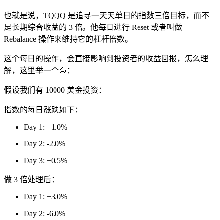
也就是说，TQQQ 是追寻一天天单日的指数三倍目标，而不
是长期综合收益的 3 倍。他每日进行 Reset 或者叫做
Rebalance 操作来维持它的杠杆倍数。
这个每日的操作，会直接影响到投资者的收益回报，怎么理
解，这里举一个🌰：
假设我们有 10000 美金投资：
指数的每日涨跌如下：
Day 1: +1.0%
Day 2: -2.0%
Day 3: +0.5%
做 3 倍处理后：
Day 1: +3.0%
Day 2: -6.0%