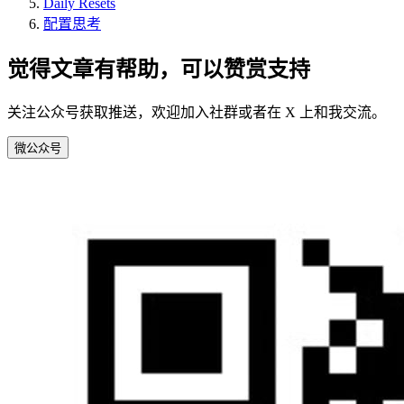
Daily Resets
配置思考
觉得文章有帮助，可以赞赏支持
关注公众号获取推送，欢迎加入社群或者在 X 上和我交流。
微
公众号