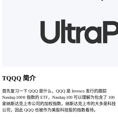
TQQQ 简介
首先复习一下 QQQ 是什么，QQQ 是 Invesco 发行的跟踪
Nasdaq-100® 指数的 ETF，Nasdaq-100 可以理解为包含了 100
家纳斯达克上市公司的加权指数，纳斯达克上市的大多是科技
公司，因此 QQQ 也被作为美股科技股的指数看待。