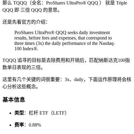
那么 TQQQ（全名：ProShares UltraPro® QQQ ） 就是 Triple
QQQ 即 三倍 QQQ 的意思。
还是先看官方的介绍：
ProShares UltraPro® QQQ seeks daily investment
results, before fees and expenses, that correspond to
three times (3x) the daily performance of the Nasdaq-
100 Index®.
TQQQ 追寻的目标是去除费用和开销后，匹配纳斯达克100指
数单日表现的三倍。
这里有几个关键的词很重要：3x、daily，下面运作原理将会核
心分析这些概念。
基本信息
类型
：杠杆 ETF（LETF）
费率
：0.88%