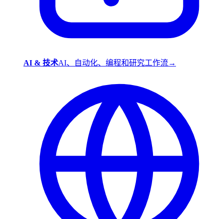
AI & 技术
AI、自动化、编程和研究工作流
→