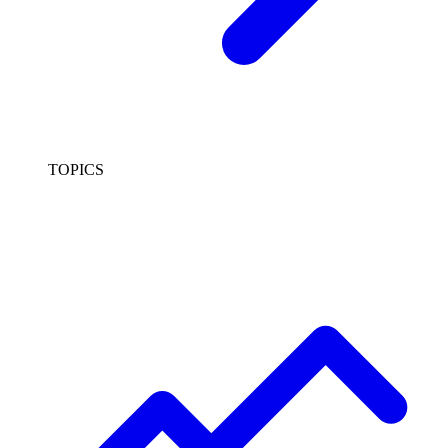
TOPICS