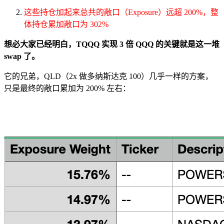
这些持仓加起来总共的敞口（Exposure）远超 200%，整
体持仓累加敞口为 302%
想必大家已经明白，TQQQ 实现 3 倍 QQQ 的关键就是这一堆
swap 了。
它的兄弟，QLD（2x 做多纳斯达克 100）几乎一样的方案，
只是最终的敞口累加为 200% 左右：