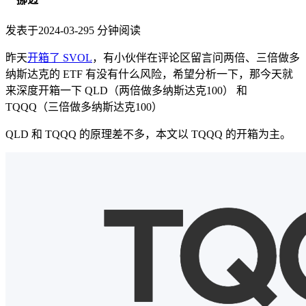
发表于
2024-03-29
5
分钟阅读
昨天
开箱了 SVOL
，有小伙伴在评论区留言问两倍、三倍做多
纳斯达克的 ETF 有没有什么风险，希望分析一下，那今天就
来深度开箱一下 QLD（两倍做多纳斯达克100） 和
TQQQ（三倍做多纳斯达克100）
QLD 和 TQQQ 的原理差不多，本文以 TQQQ 的开箱为主。