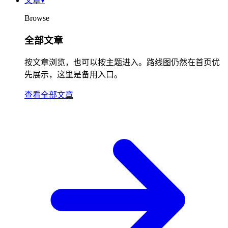
文章
▾
Browse
全部文章
按文章浏览，也可以按主题进入。路线图仍然在首页优
先展示，这里是备用入口。
查看全部文章