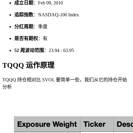
成立日期
：Feb 09, 2010
追踪指数
：NASDAQ-100 Index
分红周期
：季度
是否有期权
：有
52 周波动范围
：23.94 - 63.95
TQQQ 运作原理
TQQQ 持仓相对比 SVOL 要简单一些，我们从它的持仓开始
分析