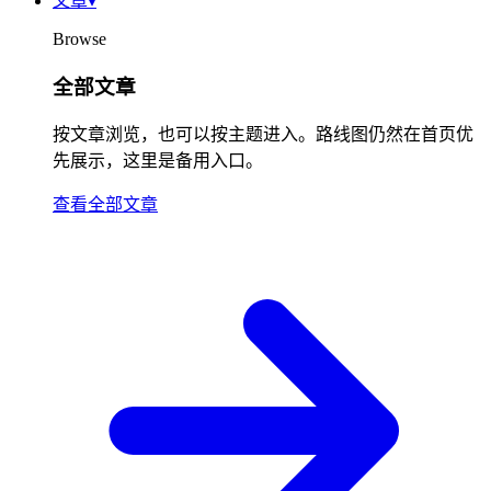
文章
▾
Browse
全部文章
按文章浏览，也可以按主题进入。路线图仍然在首页优
先展示，这里是备用入口。
查看全部文章