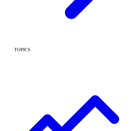
TOPICS