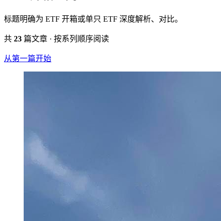
标题明确为 ETF 开箱或单只 ETF 深度解析、对比。
共
23
篇文章 · 按系列顺序阅读
从第一篇开始