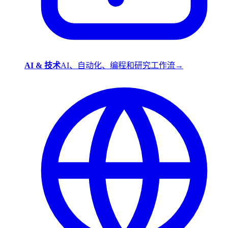
AI & 技术
AI、自动化、编程和研究工作流
→