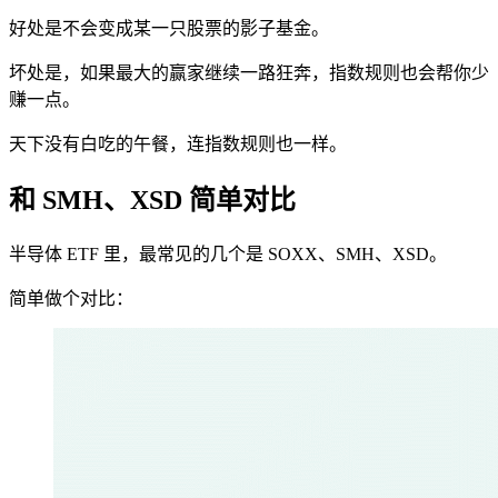
好处是不会变成某一只股票的影子基金。
坏处是，如果最大的赢家继续一路狂奔，指数规则也会帮你少
赚一点。
天下没有白吃的午餐，连指数规则也一样。
和 SMH、XSD 简单对比
半导体 ETF 里，最常见的几个是 SOXX、SMH、XSD。
简单做个对比：