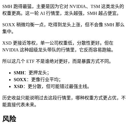
SMH 跑得最猛，主要是因为它对 NVIDIA、TSM 这类龙头的
权重更高。这一轮 AI 行情里，龙头越强，SMH 越占便宜。
SOXX 稍微均衡一点，吃得到龙头上涨，但不会像 SMH 那么
集中。
XSD 更接近等权，单一公司权重低，分散性更好。但在
NVIDIA 这种超级龙头带队的行情里，它反而容易跑输。
所以这几个 ETF 不是谁绝对更好，而是暴露方式不同。
SMH
：更押龙头；
SOXX
：更像行业平均；
XSD
：更分散，但可能错过最强主线。
历史收益只能说明过去这段行情里，哪种权重方式更占优，不
能直接代表未来。
风险