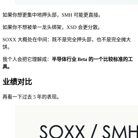
如果你想更集中地押头部，SMH 可能更直接。
如果你不想被单一龙头绑架，XSD 会更分散。
SOXX 大概处在中间：既不是完全押头部，也不是完全摊大
饼。
我个人会把它理解成：
半导体行业 Beta 的一个比较标准的工
具。
业绩对比
再看一下过去 5 年的表现。