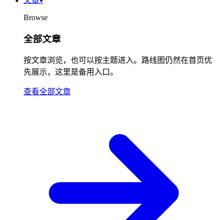
文章
▾
Browse
全部文章
按文章浏览，也可以按主题进入。路线图仍然在首页优
先展示，这里是备用入口。
查看全部文章