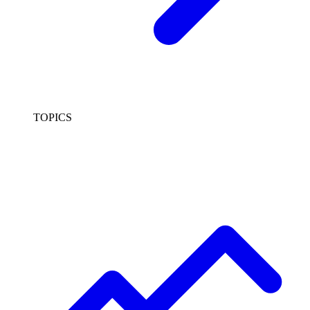
TOPICS