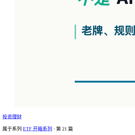
投资理财
属于系列
ETF 开箱系列
· 第
21
篇