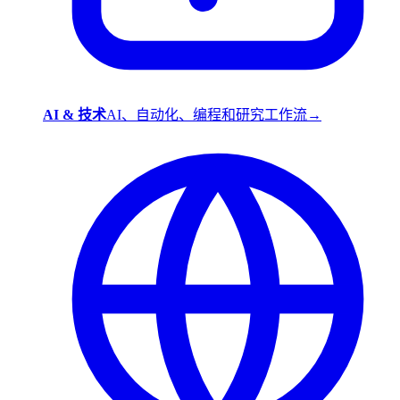
AI & 技术
AI、自动化、编程和研究工作流
→