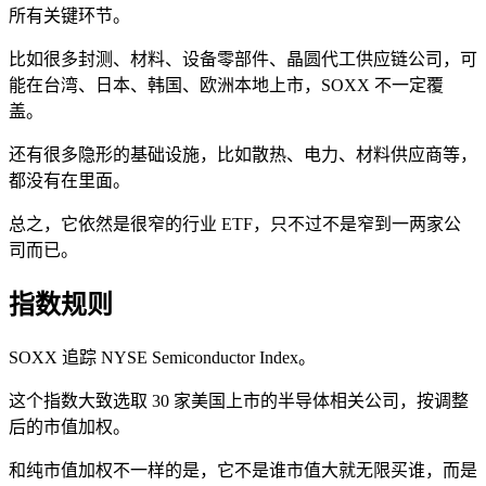
所有关键环节。
比如很多封测、材料、设备零部件、晶圆代工供应链公司，可
能在台湾、日本、韩国、欧洲本地上市，SOXX 不一定覆
盖。
还有很多隐形的基础设施，比如散热、电力、材料供应商等，
都没有在里面。
总之，它依然是很窄的行业 ETF，只不过不是窄到一两家公
司而已。
指数规则
SOXX 追踪 NYSE Semiconductor Index。
这个指数大致选取 30 家美国上市的半导体相关公司，按调整
后的市值加权。
和纯市值加权不一样的是，它不是谁市值大就无限买谁，而是