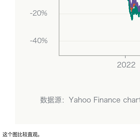
这个图比较直观。