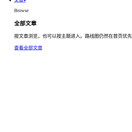
文章
▾
Browse
全部文章
按文章浏览，也可以按主题进入。路线图仍然在首页优先
查看全部文章