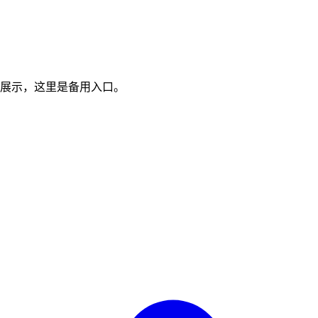
展示，这里是备用入口。