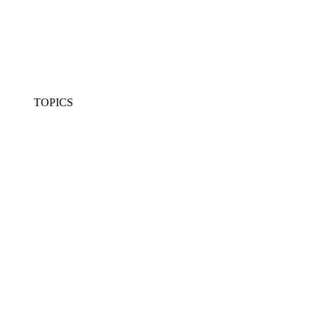
TOPICS