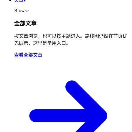
文章
▾
Browse
全部文章
按文章浏览，也可以按主题进入。路线图仍然在首页优
先展示，这里是备用入口。
查看全部文章