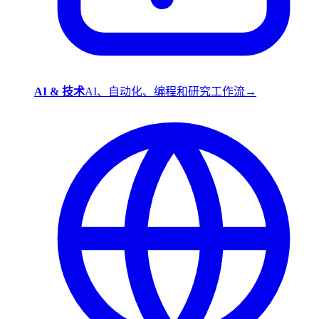
AI & 技术
AI、自动化、编程和研究工作流
→