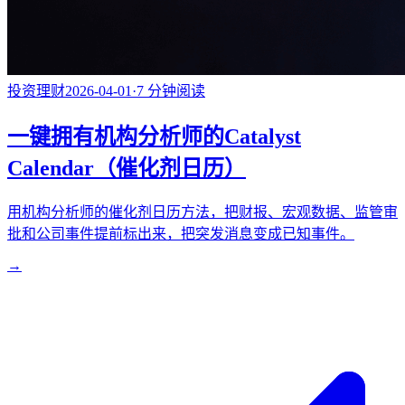
投资理财
2026-04-01
·
7
分钟阅读
一键拥有机构分析师的Catalyst
Calendar（催化剂日历）
用机构分析师的催化剂日历方法，把财报、宏观数据、监管审
批和公司事件提前标出来，把突发消息变成已知事件。
→