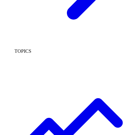
TOPICS