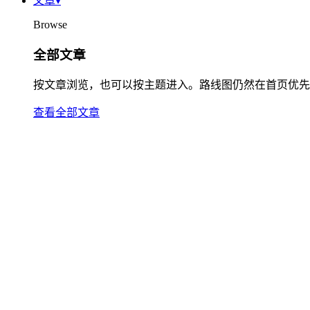
文章
▾
Browse
全部文章
按文章浏览，也可以按主题进入。路线图仍然在首页优先
查看全部文章