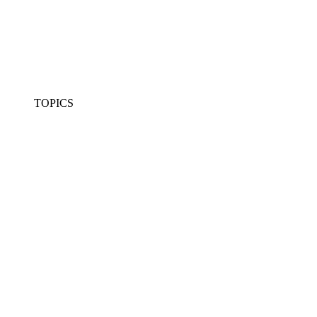
TOPICS