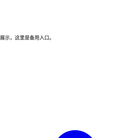
展示，这里是备用入口。