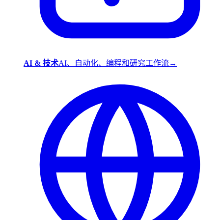
AI & 技术
AI、自动化、编程和研究工作流
→