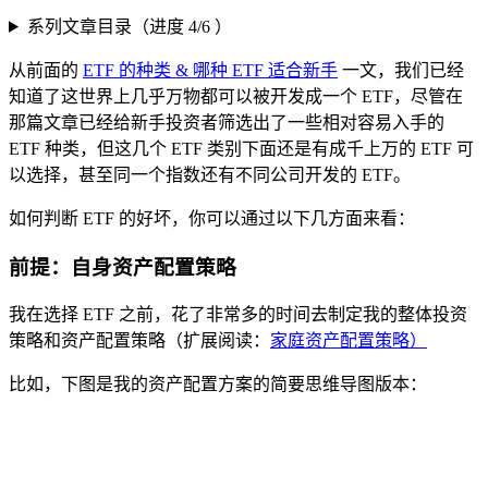
系列文章目录（进度 4/6 ）
从前面的
ETF 的种类 & 哪种 ETF 适合新手
一文，我们已经
知道了这世界上几乎万物都可以被开发成一个 ETF，尽管在
那篇文章已经给新手投资者筛选出了一些相对容易入手的
ETF 种类，但这几个 ETF 类别下面还是有成千上万的 ETF 可
以选择，甚至同一个指数还有不同公司开发的 ETF。
如何判断 ETF 的好坏，你可以通过以下几方面来看：
前提：自身资产配置策略
我在选择 ETF 之前，花了非常多的时间去制定我的整体投资
策略和资产配置策略（扩展阅读：
家庭资产配置策略）
比如，下图是我的资产配置方案的简要思维导图版本：