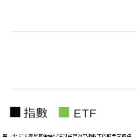
每一个 ETF 都是基金经理通过买卖对应指数下的股票来追踪