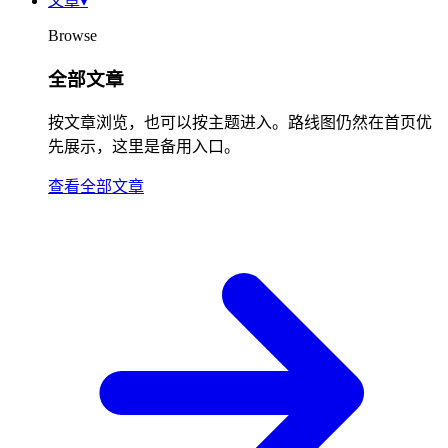
文章
▾
Browse
全部文章
按文章浏览，也可以按主题进入。路线图仍然在首页优
先展示，这里是备用入口。
查看全部文章