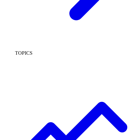
TOPICS