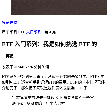
投资理财
属于系列
ETF 入门系列
· 第
4
篇
ETF 入门系列：我是如何挑选 ETF 的
一挪迈
发表于
2024-01-22
6
分钟阅读
ETF 系列已经到第四篇了，从最一开始的基金分类、ETF分类
&哪种 ETF 适合新手到详解ETF的费用。ETF 的基本情况已经
介绍完了，那么接下来就是我们怎么去挑选 ETF 了
💡 本篇文章梳理关于挑选 ETF 需要考量的一些常
见指标，以及我的一些个人思考